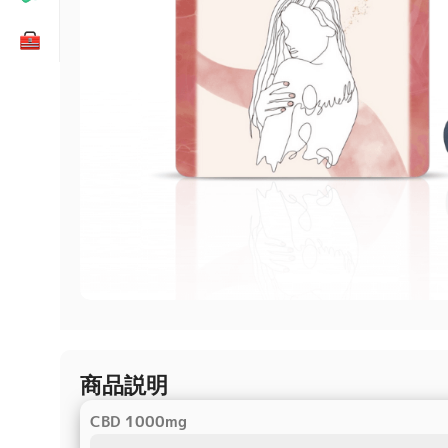
商品説明
CBD 1000mg