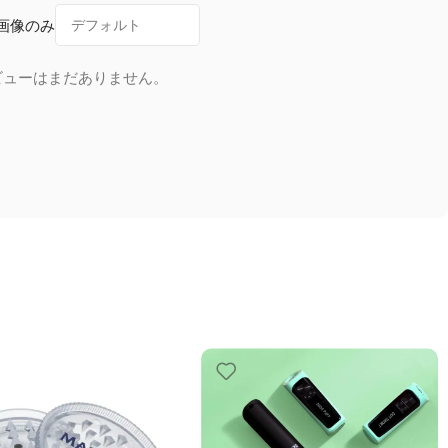
画像のみ
ビューはまだありません。