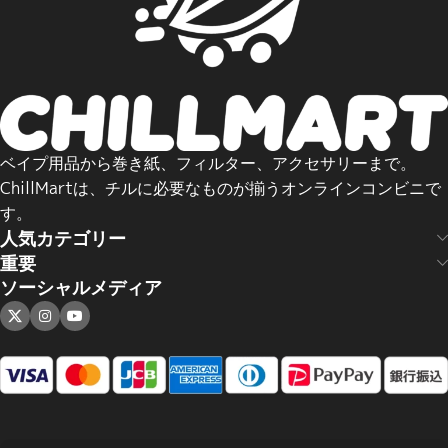
ベイプ用品から巻き紙、フィルター、アクセサリーまで。
ChillMartは、チルに必要なものが揃うオンラインコンビニで
す。
人気カテゴリー
重要
ソーシャルメディア