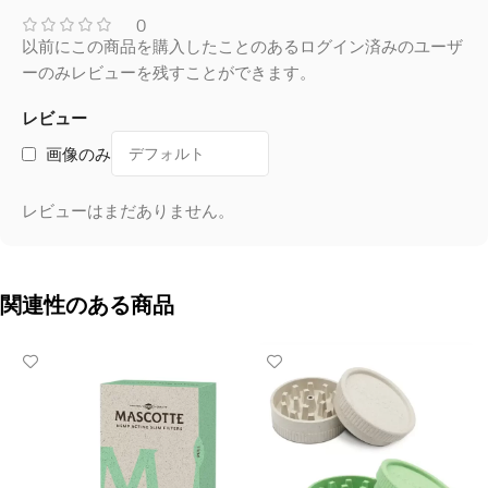
0
以前にこの商品を購入したことのあるログイン済みのユーザ
ーのみレビューを残すことができます。
レビュー
画像のみ
レビューはまだありません。
関連性のある商品