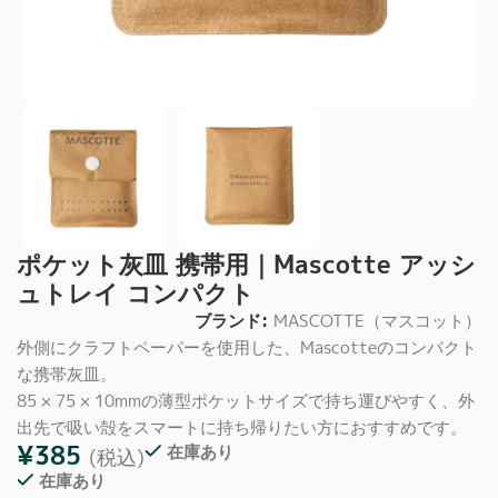
ポケット灰皿 携帯用｜Mascotte アッシ
ュトレイ コンパクト
ブランド:
MASCOTTE（マスコット）
外側にクラフトペーパーを使用した、Mascotteのコンパクト
な携帯灰皿。
85 × 75 × 10mmの薄型ポケットサイズで持ち運びやすく、外
出先で吸い殻をスマートに持ち帰りたい方におすすめです。
¥
385
在庫あり
(税込)
在庫あり