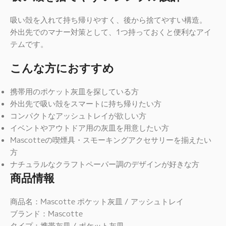
吸い殻を入れて持ち帰りやすく、後から捨てやすい構造。
外出先でのマナー対策として、1つ持っておくと便利なアイ
テムです。
こんな方におすすめ
携帯用のポケット灰皿を探している方
外出先で吸い殻をスマートに持ち帰りたい方
コンパクトなアッシュトレイが欲しい方
イベントやアウトドア用の灰皿を用意したい方
Mascotteの喫煙具・スモーキングアクセサリーを揃えたい
方
ナチュラルなクラフトペーパー調のデザインが好きな方
商品情報
商品名：Mascotte ポケット灰皿 / アッシュトレイ
ブランド：Mascotte
タイプ：携帯灰皿 / ポケット灰皿