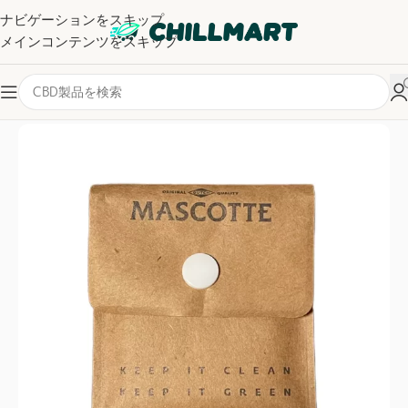
ナビゲーションをスキップ
メインコンテンツをスキップ
ホーム
/
アクセサリー