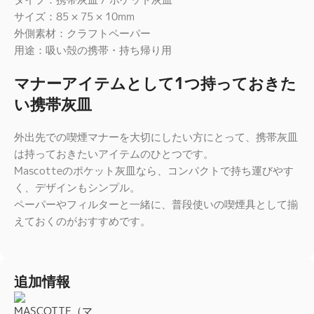
サイズ：85 × 75 × 10mm
外側素材：クラフトペーパー
用途：吸い殻の携帯・持ち帰り用
マナーアイテムとして1つ持っておきた
い携帯灰皿
外出先での喫煙マナーを大切にしたい方にとって、携帯灰皿
は持っておきたいアイテムのひとつです。
Mascotteのポケット灰皿なら、コンパクトで持ち運びやす
く、デザインもシンプル。
ペーパーやフィルターと一緒に、普段使いの喫煙具として揃
えておくのがおすすめです。
追加情報