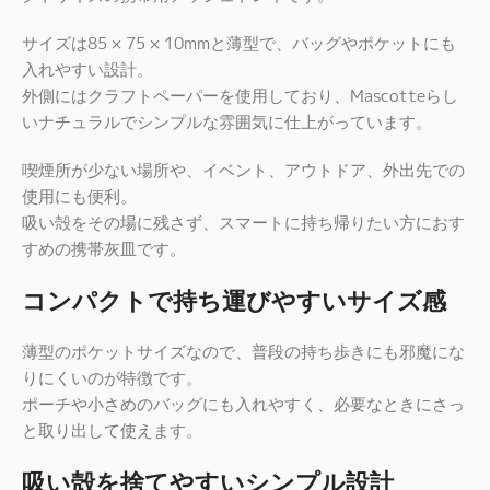
サイズは85 × 75 × 10mmと薄型で、バッグやポケットにも
入れやすい設計。
外側にはクラフトペーパーを使用しており、Mascotteらし
いナチュラルでシンプルな雰囲気に仕上がっています。
喫煙所が少ない場所や、イベント、アウトドア、外出先での
使用にも便利。
吸い殻をその場に残さず、スマートに持ち帰りたい方におす
すめの携帯灰皿です。
コンパクトで持ち運びやすいサイズ感
薄型のポケットサイズなので、普段の持ち歩きにも邪魔にな
りにくいのが特徴です。
ポーチや小さめのバッグにも入れやすく、必要なときにさっ
と取り出して使えます。
吸い殻を捨てやすいシンプル設計