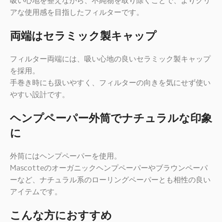
吸い心地を整えながら、不純物を取り除くことで、よりクリ
アな使用感を目指したフィルターです。
両端はセラミック製キャップ
フィルター両端には、吸い心地の良いセラミック製キャップ
を採用。
手巻き時にも扱いやすく、フィルターの向きを気にせず使い
やすい設計です。
ヘンプペーパー外筒でナチュラルな印象
に
外筒にはヘンプペーパーを使用。
Mascotteのオーガニックヘンプペーパーやブラウンペーパ
ーなど、ナチュラル系のローリングペーパーとも相性の良い
アイテムです。
こんな方におすすめ