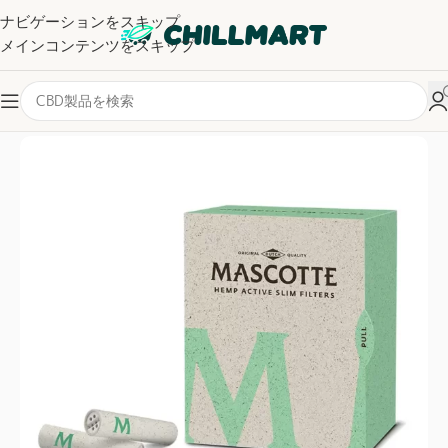
ナビゲーションをスキップ
メインコンテンツをスキップ
ホーム
/
フィルター・チップ