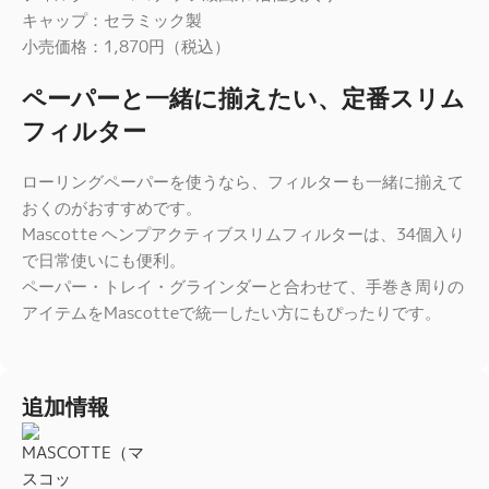
キャップ：セラミック製
小売価格：1,870円（税込）
ペーパーと一緒に揃えたい、定番スリム
フィルター
ローリングペーパーを使うなら、フィルターも一緒に揃えて
おくのがおすすめです。
Mascotte ヘンプアクティブスリムフィルターは、34個入り
で日常使いにも便利。
ペーパー・トレイ・グラインダーと合わせて、手巻き周りの
アイテムをMascotteで統一したい方にもぴったりです。
追加情報