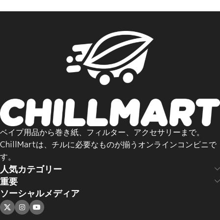
ベイプ用品から巻き紙、フィルター、アクセサリーまで。
ChillMartは、チルに必要なものが揃うオンラインコンビニで
す。
人気カテゴリー
重要
ソーシャルメディア