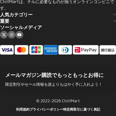
ChillMartは、チルに必要なものが揃うオンラインコンビニで
す。
人気カテゴリー
重要
ソーシャルメディア
メールマガジン購読でもっともっとお得に
限定割引やセール情報を誰よりもはやく手に入れよう！
© 2022-2026 ChillMart
利用規約
プライバシーポリシー
特定商取引に基づく表記