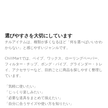
選びやすさを大切にしています
チルアイテムは、種類が多くなるほど「何を選べばいいかわ
からない」と感じやすいジャンルです。
ChillMartでは、ベイプ、ワックス、ローリングペーパー、
フィルター・チップ、ボング・パイプ、グラインダー・トレ
イ、アクセサリーなど、目的ごとに商品を探しやすく整理し
ています。
「気軽に使いたい」
「じっくり楽しみたい」
「必要な道具をまとめて揃えたい」
「自分に合うサイズや使い方を知りたい」