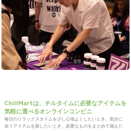
ChillMartは、チルタイムに必要なアイテムを
気軽に選べるオンラインコンビニ
毎日のリラックスタイムを少し心地よくしたいとき、気分に
合うアイテムを探したいとき、必要なものをまとめて揃えた