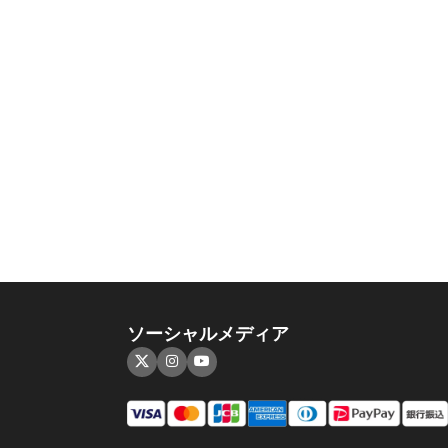
ソーシャルメディア