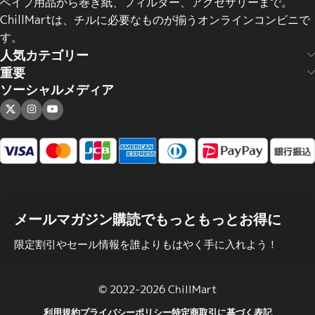
ベイプ用品から巻き紙、フィルター、アクセサリーまで。
ChillMartは、チルに必要なものが揃うオンラインコンビニで
す。
人気カテゴリー
重要
ソーシャルメディア
メールマガジン購読でもっともっとお得に
限定割引やセール情報を誰よりもはやく手に入れよう！
© 2022-2026 ChillMart
利用規約
プライバシーポリシー
特定商取引に基づく表記