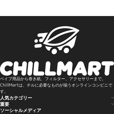
ベイプ用品から巻き紙、フィルター、アクセサリーまで。
ChillMartは、チルに必要なものが揃うオンラインコンビニで
す。
人気カテゴリー
重要
ソーシャルメディア