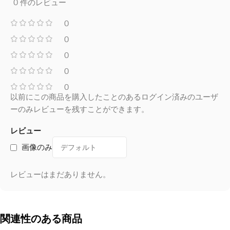
0 件のレビュー
0
0
0
0
0
以前にこの商品を購入したことのあるログイン済みのユーザ
ーのみレビューを残すことができます。
レビュー
画像のみ
レビューはまだありません。
関連性のある商品