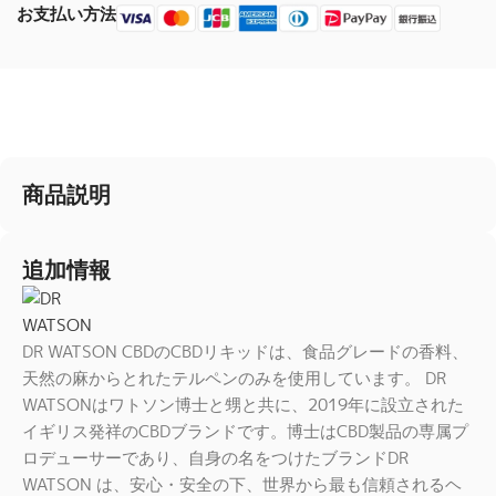
お支払い方法
商品説明
追加情報
DR WATSON CBDのCBDリキッドは、食品グレードの香料、
天然の麻からとれたテルペンのみを使用しています。 DR
WATSONはワトソン博士と甥と共に、2019年に設立された
イギリス発祥のCBDブランドです。博士はCBD製品の専属プ
ロデューサーであり、自身の名をつけたブランドDR
WATSON は、安心・安全の下、世界から最も信頼されるヘ