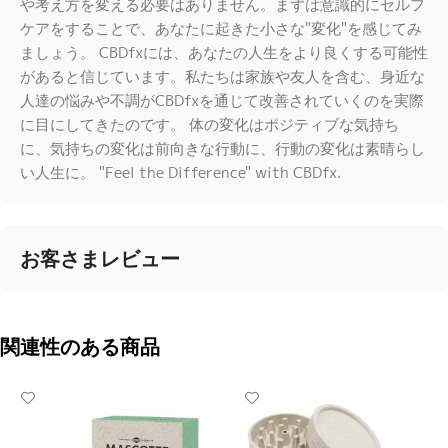
や考え方を変える必要はありません。まずは意識的にセルフ
ケアをすることで、あなたに起きた小さな"変化"を感じてみ
ましょう。 CBDfxには、あなたの人生をより良くする可能性
があると信じています。私たちは家族や友人を含む、身近な
人達の悩みや不調がCBDfxを通じて改善されていくのを実際
に目にしてきたのです。 体の変化はポジティブな気持ち
に、気持ちの変化は前向きな行動に、行動の変化は素晴らし
い人生に。 "Feel the Difference" with CBDfx.
お客さまレビュー
関連性のある商品