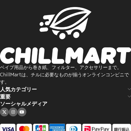
ベイプ用品から巻き紙、フィルター、アクセサリーまで。
ChillMartは、チルに必要なものが揃うオンラインコンビニで
す。
人気カテゴリー
重要
ソーシャルメディア