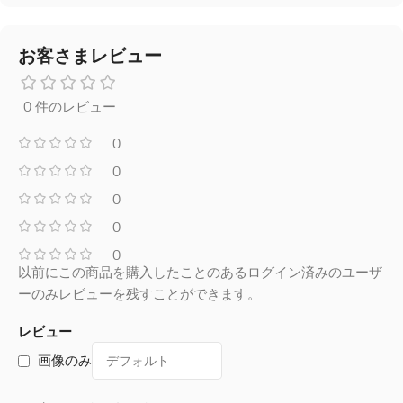
お客さまレビュー
0 件のレビュー
0
0
0
0
0
以前にこの商品を購入したことのあるログイン済みのユーザ
ーのみレビューを残すことができます。
レビュー
画像のみ