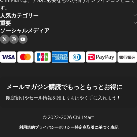
ChillMartは、チルに必要なものが揃うオンラインコンビニで
す。
人気カテゴリー
重要
ソーシャルメディア
メールマガジン購読でもっともっとお得に
限定割引やセール情報を誰よりもはやく手に入れよう！
© 2022-2026 ChillMart
利用規約
プライバシーポリシー
特定商取引に基づく表記