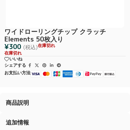
ワイドローリングチップ クラッチ
Elements 50枚入り
¥
300
在庫切れ
(税込)
在庫切れ
いいね
シェアする
お支払い方法
商品説明
追加情報