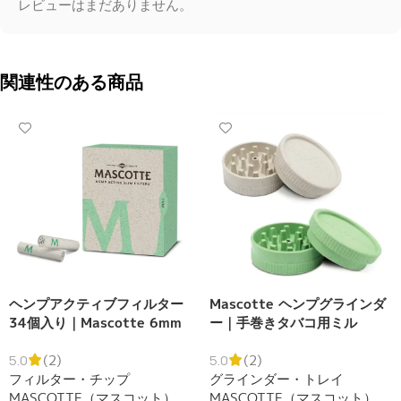
レビューはまだありません。
関連性のある商品
ヘンプアクティブフィルター
Mascotte ヘンプグラインダ
34個入り｜Mascotte 6mm
ー｜手巻きタバコ用ミル
活性炭フィルター
5.0
(2)
5.0
(2)
フィルター・チップ
グラインダー・トレイ
MASCOTTE（マスコット）
MASCOTTE（マスコット）