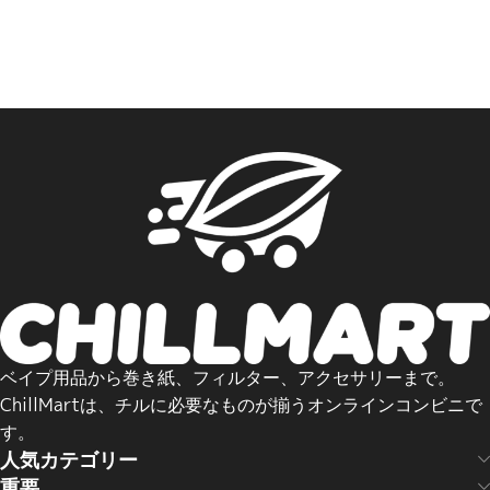
ベイプ用品から巻き紙、フィルター、アクセサリーまで。
ChillMartは、チルに必要なものが揃うオンラインコンビニで
す。
人気カテゴリー
重要