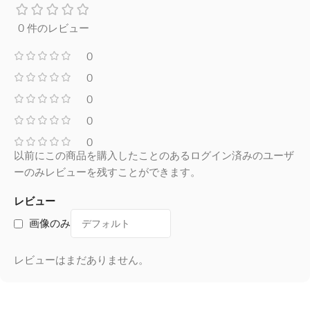
0 件のレビュー
0
0
0
0
0
以前にこの商品を購入したことのあるログイン済みのユーザ
ーのみレビューを残すことができます。
レビュー
画像のみ
レビューはまだありません。