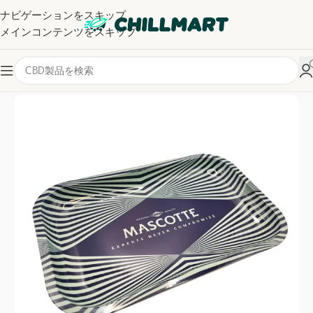
ナビゲーションをスキップ
メインコンテンツをスキップ
ホーム
/
グラインダー・トレイ