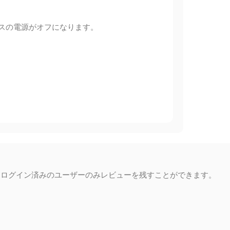
スの電源がオフになります。
るログイン済みのユーザーのみレビューを残すことができます。