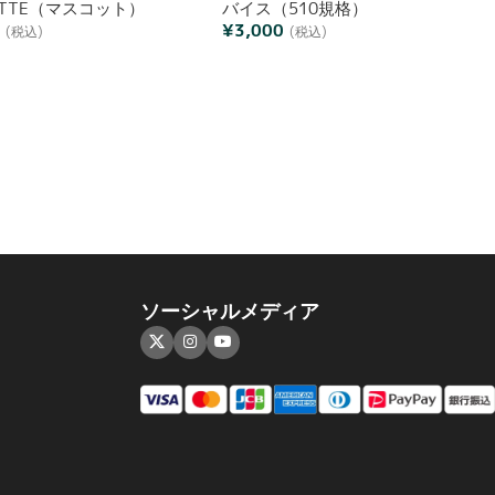
OTTE（マスコット）
バイス（510規格）
0
¥
3,000
(税込)
(税込)
ソーシャルメディア