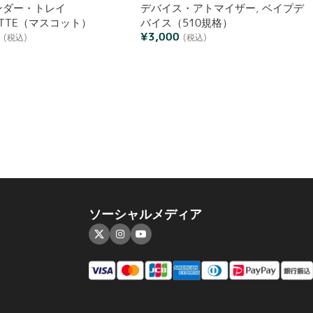
ンダー・トレイ
デバイス・アトマイザー
,
ベイプデ
OTTE（マスコット）
バイス（510規格）
0
¥
3,000
(税込)
(税込)
ソーシャルメディア