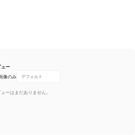
ビュー
画像のみ
ビューはまだありません。