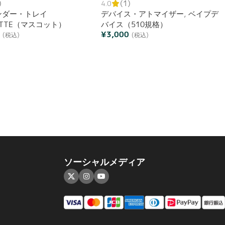
)
4.0
(1)
ンダー・トレイ
デバイス・アトマイザー
,
ベイプデ
OTTE（マスコット）
バイス（510規格）
0
¥
3,000
(税込)
(税込)
ソーシャルメディア