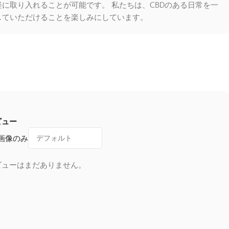
に取り入れることが可能です。 私たちは、CBDのある日常を一
していただけることを楽しみにしています。
ビュー
画像のみ
ビューはまだありません。