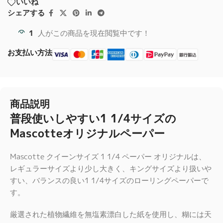
いいね
シェアする
1
人がこの商品を現在閲覧中です！
お支払い方法
商品説明
普段使いしやすい1 1/4サイズの
Mascotteオリジナルペーパー
Mascotte クイーンサイズ 1 1/4 ペーパー オリジナルは、
レギュラーサイズより少し大きく、キングサイズより扱いや
すい、バランスの良い1 1/4サイズのローリングペーパーで
す。
厳選された植物繊維を無塩素漂白した紙を使用し、糊には天