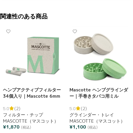
関連性のある商品
ヘンプアクティブフィルター
Mascotte ヘンプグラインダ
34個入り｜Mascotte 6mm
ー｜手巻きタバコ用ミル
活性炭フィルター
5.0
(2)
5.0
(2)
フィルター・チップ
グラインダー・トレイ
MASCOTTE（マスコット）
MASCOTTE（マスコット）
¥
1,870
¥
1,100
(税込)
(税込)