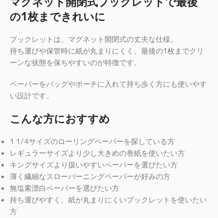
マグネット開閉式ブックレットで最後
の1枚まできれいに
ブックレットは、マグネット開閉式の丈夫な仕様。
持ち運びや保管時に紙が丸まりにくく、最後の1枚までクリ
ーンな状態を保ちやすいのが特徴です。
ペーパーをバッグやポーチに入れて持ち歩く方にも使いやす
い設計です。
こんな方におすすめ
1 1/4サイズのローリングペーパーを探している方
レギュラーサイズより少し大きめの巻紙を使いたい方
キングサイズより扱いやすいペーパーを選びたい方
薄く繊細なスローバーニングペーパーが好みの方
無塩素漂白ペーパーを選びたい方
持ち運びやすく、紙が丸まりにくいブックレットを使いたい
方