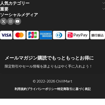
人気カテゴリー
重要
ソーシャルメディア
メールマガジン購読でもっともっとお得に
限定割引やセール情報を誰よりもはやく手に入れよう！
© 2022-2026 ChillMart
利用規約
プライバシーポリシー
特定商取引に基づく表記