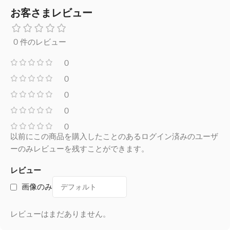
お客さまレビュー
0 件のレビュー
0
0
0
0
0
以前にこの商品を購入したことのあるログイン済みのユーザ
ーのみレビューを残すことができます。
レビュー
画像のみ
レビューはまだありません。