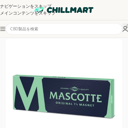
ナビゲーションをスキップ
メインコンテンツをスキップ
ホーム
/
ローリングペーパー
/
クイーン 1 1/4