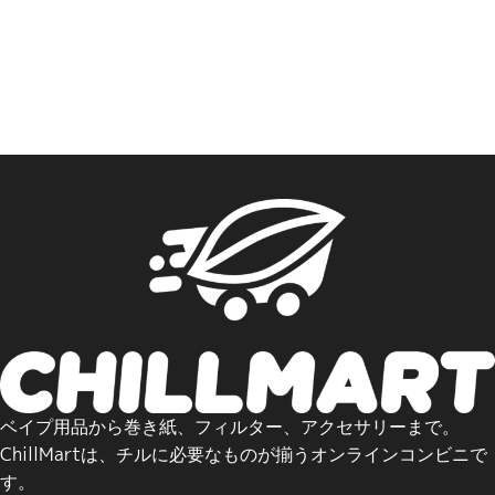
カートへ追加
オプションを選択
ベイプ用品から巻き紙、フィルター、アクセサリーまで。
ChillMartは、チルに必要なものが揃うオンラインコンビニで
す。