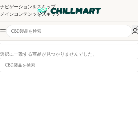
ナビゲーションをスキップ
メインコンテンツをスキップ
カテゴリー
選択に一致する商品が見つかりませんでした。