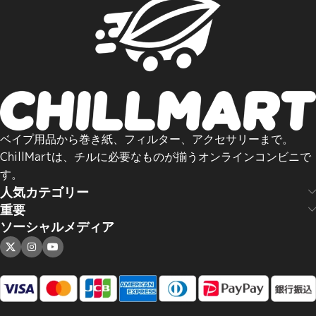
ベイプ用品から巻き紙、フィルター、アクセサリーまで。
ChillMartは、チルに必要なものが揃うオンラインコンビニで
す。
人気カテゴリー
重要
ソーシャルメディア