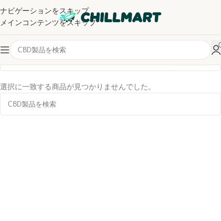
ナビゲーションをスキップ
メインコンテンツをスキップ
カテゴリー
ワックス
選択に一致する商品が見つかりませんでした。