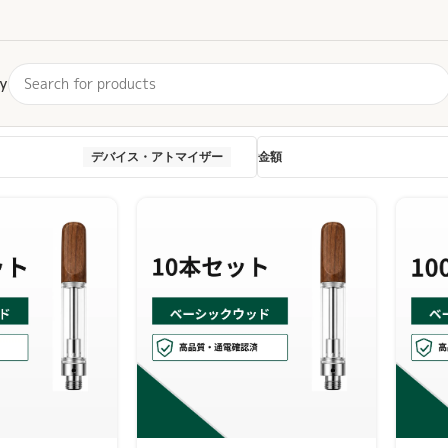
y
デバイス・アトマイザー
金額