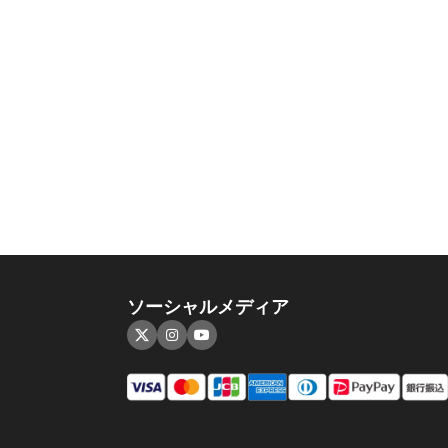
ソーシャルメディア