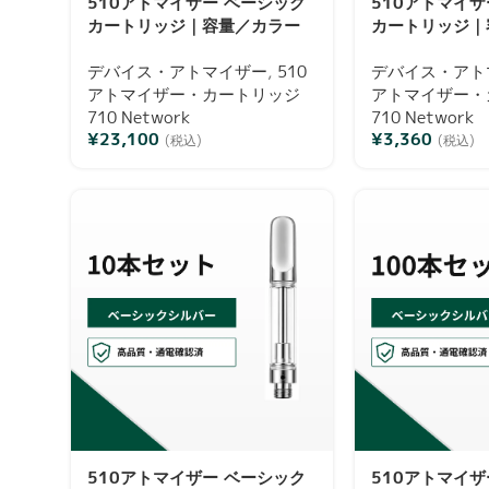
510アトマイザー ベーシック
510アトマイザ
カートリッジ｜容量／カラー
カートリッジ｜
／本数選択可・通電確認済み
／本数選択可・
デバイス・アトマイザー
,
510
デバイス・アト
アトマイザー・カートリッジ
アトマイザー・
710 Network
710 Network
¥
23,100
¥
3,360
(税込)
(税込)
510アトマイザー ベーシック
510アトマイザ