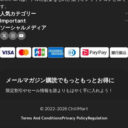
す。
人気カテゴリー
Important
ソーシャルメディア
メールマガジン購読でもっともっとお得に
限定割引やセール情報を誰よりもはやく手に入れよう！
© 2022-2026 ChillMart
Terms And Conditions
Privacy Policy
Regulation